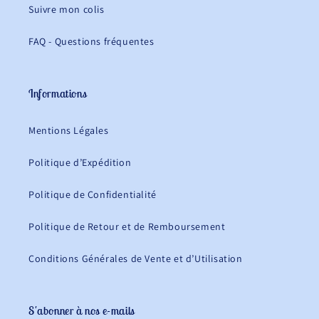
Suivre mon colis
FAQ - Questions fréquentes
Informations
Mentions Légales
Politique d’Expédition
Politique de Confidentialité
Politique de Retour et de Remboursement
Conditions Générales de Vente et d’Utilisation
S'abonner à nos e-mails