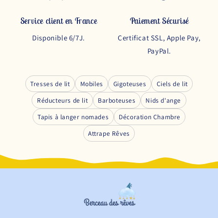
Service client en France
Paiement Sécurisé
Disponible 6/7J.
Certificat SSL, Apple Pay,
PayPal.
Tresses de lit
Mobiles
Gigoteuses
Ciels de lit
Réducteurs de lit
Barboteuses
Nids d'ange
Tapis à langer nomades
Décoration Chambre
Attrape Rêves