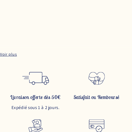
Livraison offerte dès 50€
Satisfait ou Remboursé
Expédié sous 1 à 2 jours.