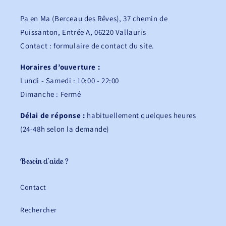
Pa en Ma (Berceau des Rêves), 37 chemin de
Puissanton, Entrée A, 06220 Vallauris
Contact : formulaire de contact du site.
Horaires d’ouverture :
Lundi - Samedi : 10:00 - 22:00
Dimanche : Fermé
Délai de réponse :
habituellement quelques heures
(24-48h selon la demande)
Besoin d'aide ?
Contact
Rechercher