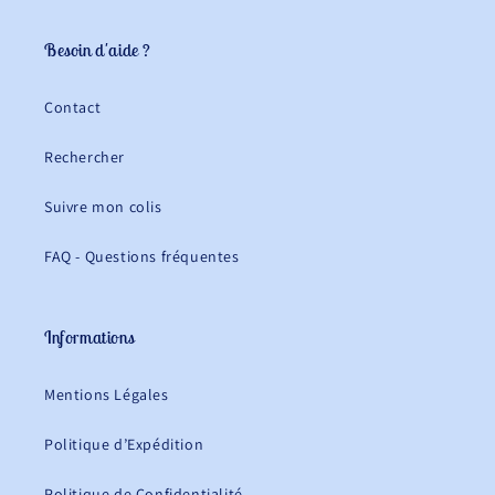
Besoin d'aide ?
Contact
Rechercher
Suivre mon colis
FAQ - Questions fréquentes
Informations
Mentions Légales
Politique d’Expédition
Politique de Confidentialité