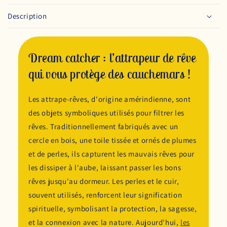
Description
Dream catcher : l’attrapeur de rêve
qui vous protège des cauchemars !
Les attrape-rêves, d'origine amérindienne, sont
des objets symboliques utilisés pour filtrer les
rêves. Traditionnellement fabriqués avec un
cercle en bois, une toile tissée et ornés de plumes
et de perles, ils capturent les mauvais rêves pour
les dissiper à l'aube, laissant passer les bons
rêves jusqu'au dormeur. Les perles et le cuir,
souvent utilisés, renforcent leur signification
spirituelle, symbolisant la protection, la sagesse,
et la connexion avec la nature. Aujourd'hui,
les