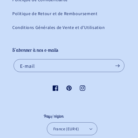
Politique de Retour et de Remboursement
Conditions Générales de Vente et d’Utilisation
S'abonner à nos e-mails
E-mail
Facebook
Pinterest
Instagram
Pays/région
France (EUR €)