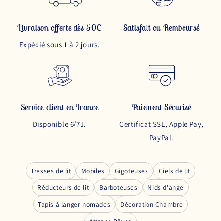
Livraison offerte dès 50€
Satisfait ou Remboursé
Expédié sous 1 à 2 jours.
Service client en France
Paiement Sécurisé
Disponible 6/7J.
Certificat SSL, Apple Pay,
PayPal.
Tresses de lit
Mobiles
Gigoteuses
Ciels de lit
Réducteurs de lit
Barboteuses
Nids d'ange
Tapis à langer nomades
Décoration Chambre