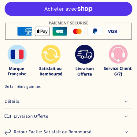
De la même gamme:
Détails
Livraison Offerte
Retour Facile: Satisfait ou Remboursé