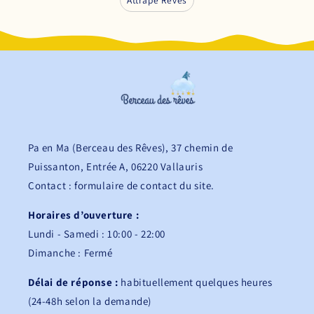
Attrape Rêves
Pa en Ma (Berceau des Rêves), 37 chemin de
Puissanton, Entrée A, 06220 Vallauris
Contact : formulaire de contact du site.
Horaires d’ouverture :
Lundi - Samedi : 10:00 - 22:00
Dimanche : Fermé
Délai de réponse :
habituellement quelques heures
(24-48h selon la demande)