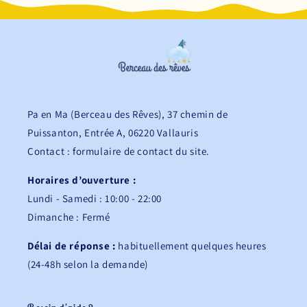
Pa en Ma (Berceau des Rêves), 37 chemin de
Puissanton, Entrée A, 06220 Vallauris
Contact : formulaire de contact du site.
Horaires d’ouverture :
Lundi - Samedi : 10:00 - 22:00
Dimanche : Fermé
Délai de réponse :
habituellement quelques heures
(24-48h selon la demande)