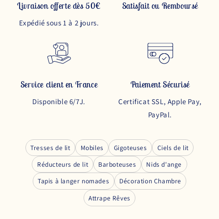
Livraison offerte dès 50€
Satisfait ou Remboursé
Expédié sous 1 à 2 jours.
Service client en France
Paiement Sécurisé
Disponible 6/7J.
Certificat SSL, Apple Pay,
PayPal.
Tresses de lit
Mobiles
Gigoteuses
Ciels de lit
Réducteurs de lit
Barboteuses
Nids d'ange
Tapis à langer nomades
Décoration Chambre
Attrape Rêves