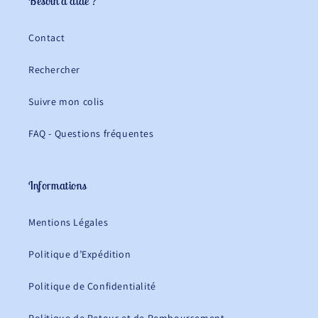
Besoin d'aide ?
Contact
Rechercher
Suivre mon colis
FAQ - Questions fréquentes
Informations
Mentions Légales
Politique d’Expédition
Politique de Confidentialité