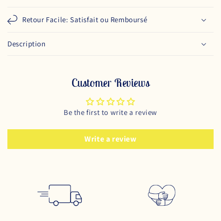
Retour Facile: Satisfait ou Remboursé
Description
Customer Reviews
Be the first to write a review
Write a review