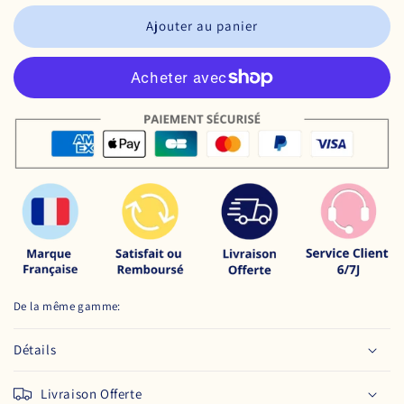
Ajouter au panier
De la même gamme:
Détails
Livraison Offerte