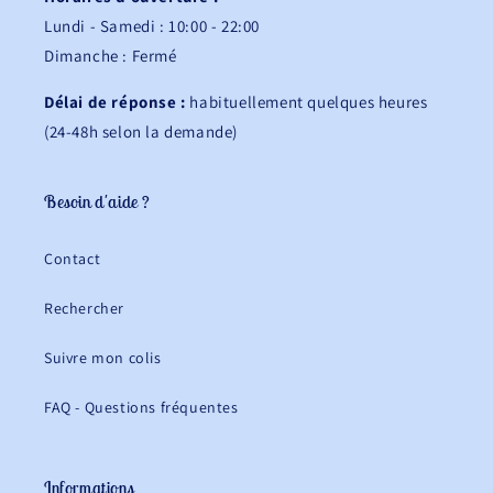
Lundi - Samedi : 10:00 - 22:00
Dimanche : Fermé
Délai de réponse :
habituellement quelques heures
(24-48h selon la demande)
Besoin d'aide ?
Contact
Rechercher
Suivre mon colis
FAQ - Questions fréquentes
Informations