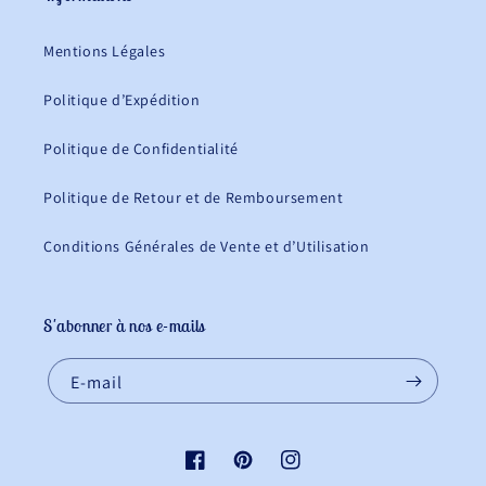
Mentions Légales
Politique d’Expédition
Politique de Confidentialité
Politique de Retour et de Remboursement
Conditions Générales de Vente et d’Utilisation
S'abonner à nos e-mails
E-mail
Facebook
Pinterest
Instagram