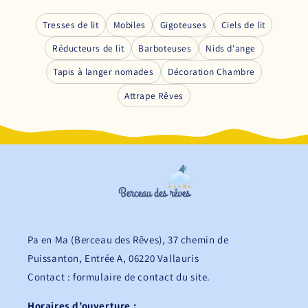
Tresses de lit
Mobiles
Gigoteuses
Ciels de lit
Réducteurs de lit
Barboteuses
Nids d'ange
Tapis à langer nomades
Décoration Chambre
Attrape Rêves
Pa en Ma (Berceau des Rêves), 37 chemin de
Puissanton, Entrée A, 06220 Vallauris
Contact : formulaire de contact du site.
Horaires d’ouverture :