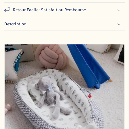
Retour Facile: Satisfait ou Remboursé
Description