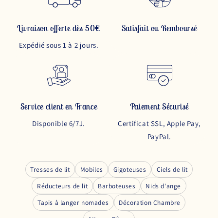
Livraison offerte dès 50€
Satisfait ou Remboursé
Expédié sous 1 à 2 jours.
Service client en France
Paiement Sécurisé
Disponible 6/7J.
Certificat SSL, Apple Pay,
PayPal.
Tresses de lit
Mobiles
Gigoteuses
Ciels de lit
Réducteurs de lit
Barboteuses
Nids d'ange
Tapis à langer nomades
Décoration Chambre