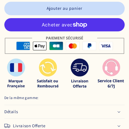
Ajouter au panier
De la même gamme:
Détails
Livraison Offerte