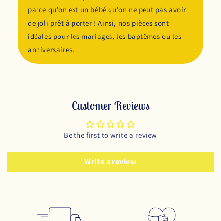
parce qu’on est un bébé qu’on ne peut pas avoir
de joli prêt à porter ! Ainsi, nos pièces sont
idéales pour les mariages, les baptêmes ou les
anniversaires.
Customer Reviews
Be the first to write a review
Write a review