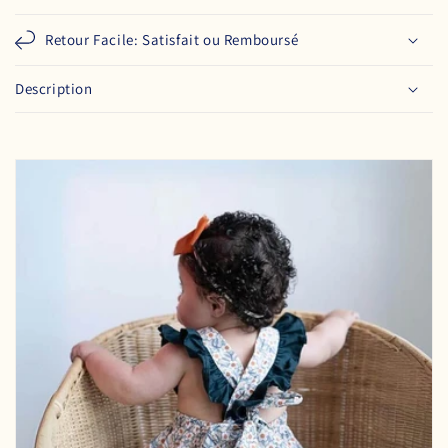
Retour Facile: Satisfait ou Remboursé
Description