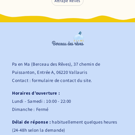
Attrape Rêves
Pa en Ma (Berceau des Rêves), 37 chemin de
Puissanton, Entrée A, 06220 Vallauris
Contact : formulaire de contact du site.
Horaires d’ouverture :
Lundi - Samedi : 10:00 - 22:00
Dimanche : Fermé
Délai de réponse :
habituellement quelques heures
(24-48h selon la demande)