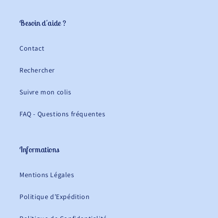
Besoin d'aide ?
Contact
Rechercher
Suivre mon colis
FAQ - Questions fréquentes
Informations
Mentions Légales
Politique d’Expédition