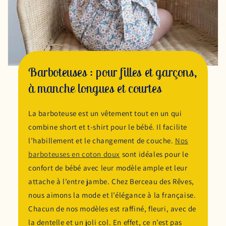
Barboteuses : pour filles et garçons,
à manche longues et courtes
La barboteuse est un vêtement tout en un qui
combine short et t-shirt pour le bébé. Il facilite
l’habillement et le changement de couche.
Nos
barboteuses en coton doux
sont idéales pour le
confort de bébé avec leur modèle ample et leur
attache à l’entre jambe. Chez Berceau des Rêves,
nous aimons la mode et l’élégance à la française.
Chacun de nos modèles est raffiné, fleuri, avec de
la dentelle et un joli col. En effet, ce n’est pas