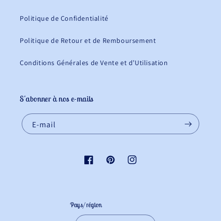
Politique de Confidentialité
Politique de Retour et de Remboursement
Conditions Générales de Vente et d’Utilisation
S'abonner à nos e-mails
E-mail
Facebook
Pinterest
Instagram
Pays/région