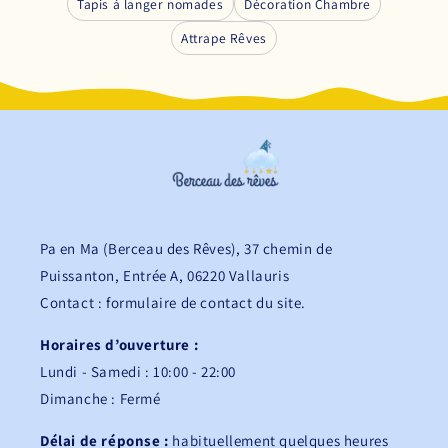
Tapis à langer nomades
Décoration Chambre
Attrape Rêves
Pa en Ma (Berceau des Rêves), 37 chemin de
Puissanton, Entrée A, 06220 Vallauris
Contact : formulaire de contact du site.
Horaires d’ouverture :
Lundi - Samedi : 10:00 - 22:00
Dimanche : Fermé
Délai de réponse :
habituellement quelques heures