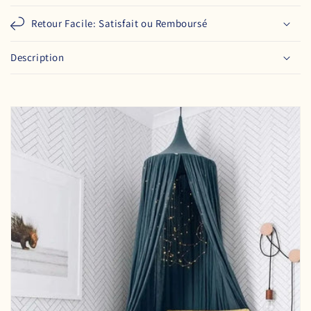
Retour Facile: Satisfait ou Remboursé
Description