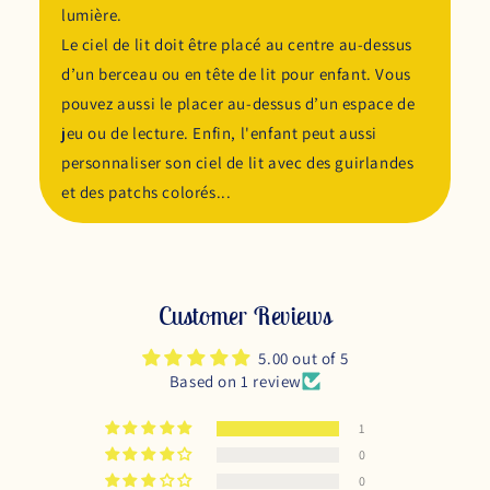
lumière.
Le ciel de lit doit être placé au centre au-dessus
d’un berceau ou en tête de lit pour enfant. Vous
pouvez aussi le placer au-dessus d’un espace de
jeu ou de lecture. Enfin, l'enfant peut aussi
personnaliser son ciel de lit avec des guirlandes
et des patchs colorés...
Customer Reviews
5.00 out of 5
Based on 1 review
1
0
0