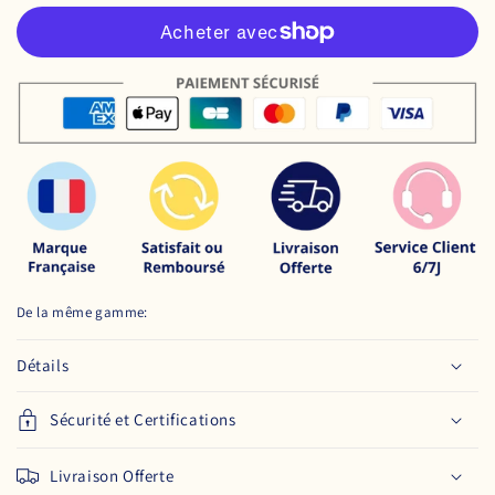
De la même gamme:
Détails
Sécurité et Certifications
Livraison Offerte