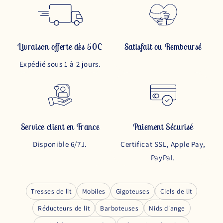
Livraison offerte dès 50€
Satisfait ou Remboursé
Expédié sous 1 à 2 jours.
Service client en France
Paiement Sécurisé
Disponible 6/7J.
Certificat SSL, Apple Pay,
PayPal.
Tresses de lit
Mobiles
Gigoteuses
Ciels de lit
Réducteurs de lit
Barboteuses
Nids d'ange