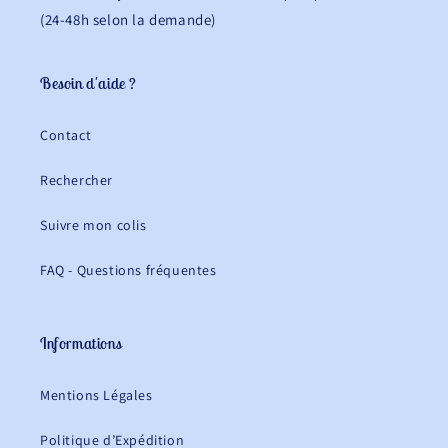
(24-48h selon la demande)
Besoin d'aide ?
Contact
Rechercher
Suivre mon colis
FAQ - Questions fréquentes
Informations
Mentions Légales
Politique d’Expédition