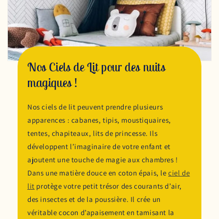
Nos Ciels de Lit pour des nuits
magiques !
Nos ciels de lit peuvent prendre plusieurs
apparences : cabanes, tipis, moustiquaires,
tentes, chapiteaux, lits de princesse. Ils
développent l’imaginaire de votre enfant et
ajoutent une touche de magie aux chambres !
Dans une matière douce en coton épais, le
ciel de
lit
protège votre petit trésor des courants d’air,
des insectes et de la poussière. Il crée un
véritable cocon d’apaisement en tamisant la