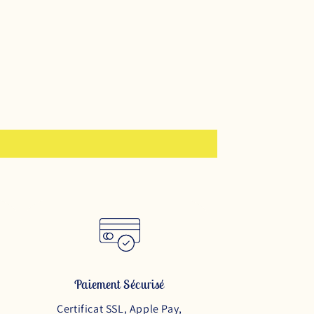
Paiement Sécurisé
Certificat SSL, Apple Pay,