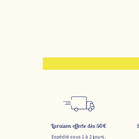
Livraison offerte dès 50€
Expédié sous 1 à 2 jours.