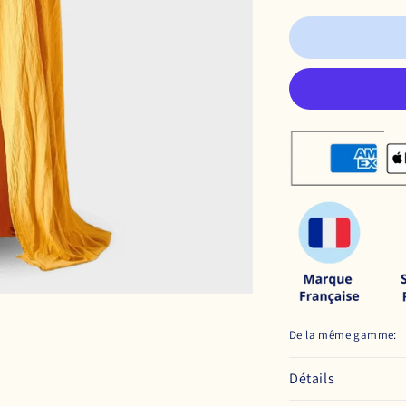
De la même gamme:
Détails