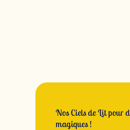
Nos Ciels de Lit pour d
magiques !