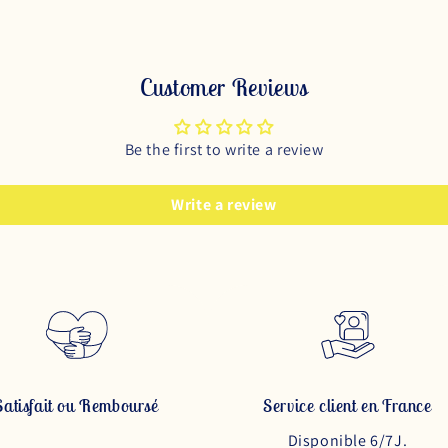
Customer Reviews
Be the first to write a review
Write a review
Satisfait ou Remboursé
Service client en France
Disponible 6/7J.