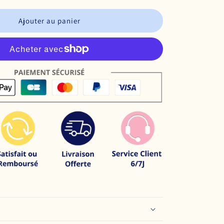
Ajouter au panier