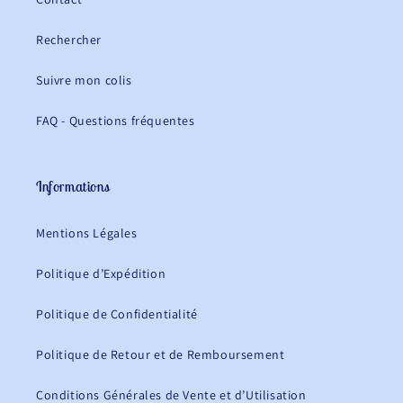
Rechercher
Suivre mon colis
FAQ - Questions fréquentes
Informations
Mentions Légales
Politique d’Expédition
Politique de Confidentialité
Politique de Retour et de Remboursement
Conditions Générales de Vente et d’Utilisation