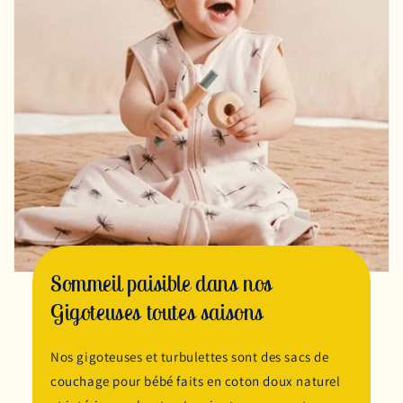
Sommeil paisible dans nos
Gigoteuses toutes saisons
Nos gigoteuses et turbulettes sont des sacs de
couchage pour bébé faits en coton doux naturel