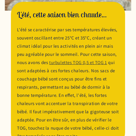
L'été, cette saison bien chaude...
L'été se caractérise par ses températures élevées,
souvent oscillant entre 25°C et 35°C, créant un
climat idéal pour les activités en plein air mais
peu agréable pour le sommeil. Pour cette saison,
nous avons des
turbulettes TOG 0,5 et TOG 1
qui
sont adaptées à ces fortes chaleurs. Nos sacs de
couchage bébé sont conçus pour être fins et
respirants, permettant au bébé de dormir à la
bonne température. En effet, l'été, les fortes
chaleurs vont accentuer la transpiration de votre
bébé. Il faut impérativement que la gigoteuse soit
adaptée. Pour en être sûr, en plus de vérifier le
TOG, touchez la nuque de votre bébé, celle-ci doit