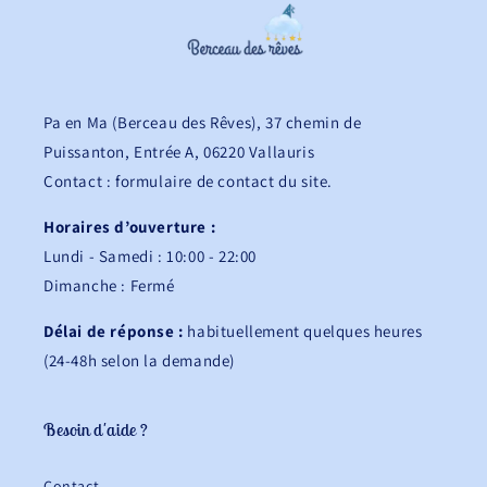
Pa en Ma (Berceau des Rêves), 37 chemin de
Puissanton, Entrée A, 06220 Vallauris
Contact : formulaire de contact du site.
Horaires d’ouverture :
Lundi - Samedi : 10:00 - 22:00
Dimanche : Fermé
Délai de réponse :
habituellement quelques heures
(24-48h selon la demande)
Besoin d'aide ?
Contact