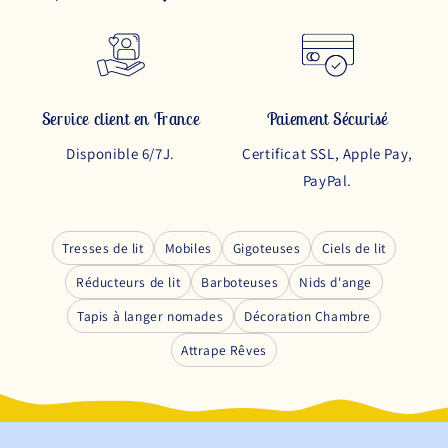
Service client en France
Paiement Sécurisé
Disponible 6/7J.
Certificat SSL, Apple Pay,
PayPal.
Tresses de lit
Mobiles
Gigoteuses
Ciels de lit
Réducteurs de lit
Barboteuses
Nids d'ange
Tapis à langer nomades
Décoration Chambre
Attrape Rêves