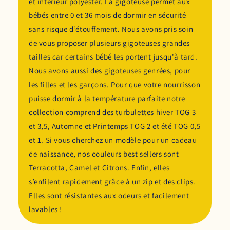
et intérieur polyester. La gigoteuse permet aux
bébés entre 0 et 36 mois de dormir en sécurité
sans risque d’étouffement. Nous avons pris soin
de vous proposer plusieurs gigoteuses grandes
tailles car certains bébé les portent jusqu'à tard.
Nous avons aussi des
gigoteuses
genrées, pour
les filles et les garçons. Pour que votre nourrisson
puisse dormir à la température parfaite notre
collection comprend des turbulettes hiver TOG 3
et 3,5, Automne et Printemps TOG 2 et été TOG 0,5
et 1. Si vous cherchez un modèle pour un cadeau
de naissance, nos couleurs best sellers sont
Terracotta, Camel et Citrons. Enfin, elles
s’enfilent rapidement grâce à un zip et des clips.
Elles sont résistantes aux odeurs et facilement
lavables !