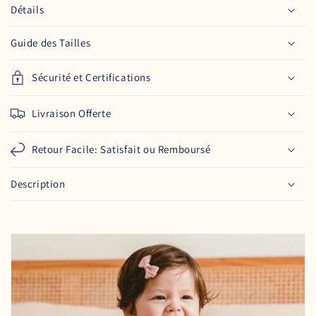
Détails
Guide des Tailles
Sécurité et Certifications
Livraison Offerte
Retour Facile: Satisfait ou Remboursé
Description