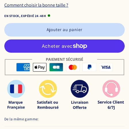
Comment choisir la bonne taille ?
EN STOCK, EXPÉDIÉ 24-48H
Ajouter au panier
De la même gamme: