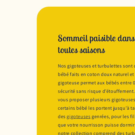
Sommeil paisible dans
toutes saisons
Nos gigoteuses et turbulettes sont
bébé faits en coton doux naturel et 
gigoteuse permet aux bébés entre 0
sécurité sans risque d’étouffement.
vous proposer plusieurs gigoteuses 
certains bébé les portent jusqu'à t
des
gigoteuses
genrées, pour les fil
que votre nourrisson puisse dormir 
notre collection comprend des turbu