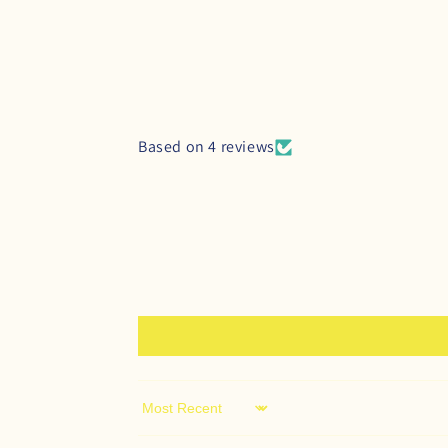
Based on 4 reviews
Sort by