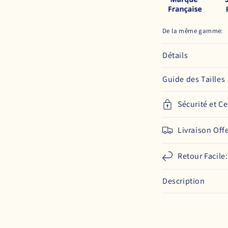
De la même gamme:
Détails
Guide des Tailles
Sécurité et Ce
Livraison Off
Retour Facile
Description