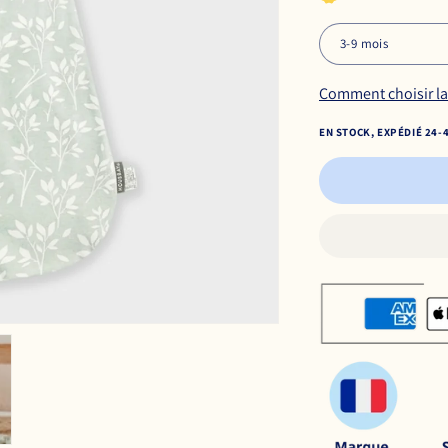
Comment choisir la 
EN STOCK, EXPÉDIÉ 24-