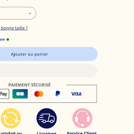
bonne taille ?
48H
Ajouter au panier