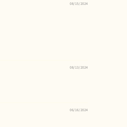
08/15/2024
08/13/2024
06/16/2024