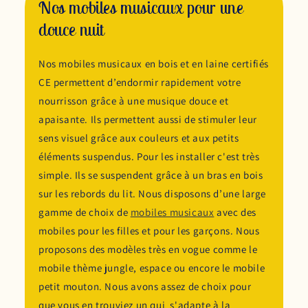
Nos mobiles musicaux pour une
douce nuit
Nos mobiles musicaux en bois et en laine certifiés
CE permettent d’endormir rapidement votre
nourrisson grâce à une musique douce et
apaisante. Ils permettent aussi de stimuler leur
sens visuel grâce aux couleurs et aux petits
éléments suspendus. Pour les installer c'est très
simple. Ils se suspendent grâce à un bras en bois
sur les rebords du lit. Nous disposons d’une large
gamme de choix de
mobiles musicaux
avec des
mobiles pour les filles et pour les garçons. Nous
proposons des modèles très en vogue comme le
mobile thème jungle, espace ou encore le mobile
petit mouton. Nous avons assez de choix pour
que vous en trouviez un qui s'adapte à la