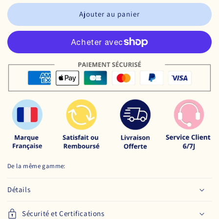
Ajouter au panier
De la même gamme:
Détails
Sécurité et Certifications