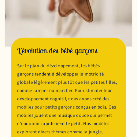
L'évolution des bébé garçons
Sur le plan du développement, les bébés
garçons tendent à développer la motricité
globale légèrement plus tôt que les petites filles,
comme ramper ou marcher. Pour stimuler leur
développement cognitif, nous avons créé des
mobiles pour petits garçons
conçus en bois. Ces
mobiles jouent une musique douce qui permet
d'endormir rapidement le petit. Nos modèles
explorent divers thèmes comme la jungle,