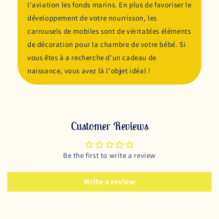
l'aviation les fonds marins. En plus de favoriser le
développement de votre nourrisson, les
carrousels de mobiles sont de véritables éléments
de décoration pour la chambre de votre bébé. Si
vous êtes à a recherche d'un cadeau de
naissance, vous avez là l'objet idéal !
Customer Reviews
Be the first to write a review
Write a review