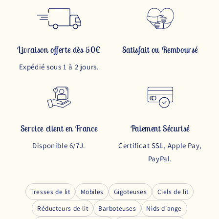
Livraison offerte dès 50€
Satisfait ou Remboursé
Expédié sous 1 à 2 jours.
Service client en France
Paiement Sécurisé
Disponible 6/7J.
Certificat SSL, Apple Pay,
PayPal.
Tresses de lit
Mobiles
Gigoteuses
Ciels de lit
Réducteurs de lit
Barboteuses
Nids d'ange