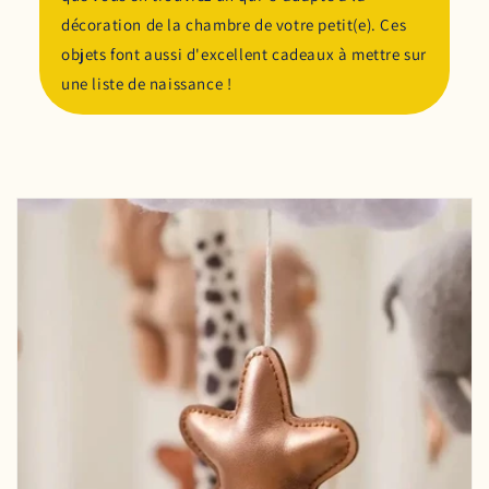
décoration de la chambre de votre petit(e). Ces
objets font aussi d'excellent cadeaux à mettre sur
une liste de naissance !