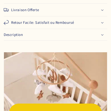
Livraison Offerte
Retour Facile: Satisfait ou Remboursé
Description