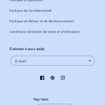
Politique d’Expédition
Politique de Confidentialité
Politique de Retour et de Remboursement
Conditions Générales de Vente et d’Utilisation
S'abonner à nos e-mails
E-mail
Facebook
Pinterest
Instagram
Pays/région