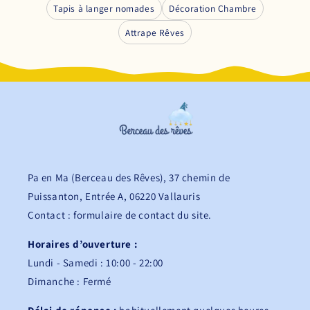
Tapis à langer nomades
Décoration Chambre
Attrape Rêves
Pa en Ma (Berceau des Rêves), 37 chemin de
Puissanton, Entrée A, 06220 Vallauris
Contact : formulaire de contact du site.
Horaires d’ouverture :
Lundi - Samedi : 10:00 - 22:00
Dimanche : Fermé