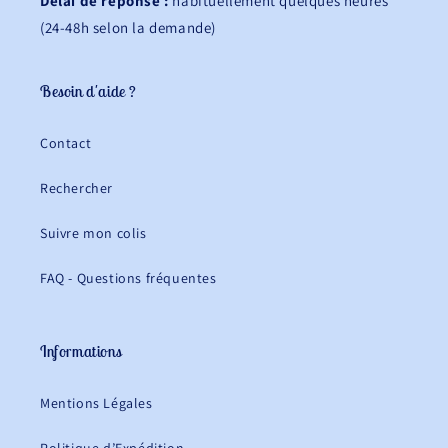
Délai de réponse :
habituellement quelques heures
(24-48h selon la demande)
Besoin d'aide ?
Contact
Rechercher
Suivre mon colis
FAQ - Questions fréquentes
Informations
Mentions Légales