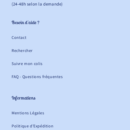
(24-48h selon la demande)
Besoin d'aide ?
Contact
Rechercher
Suivre mon colis
FAQ - Questions fréquentes
Informations
Mentions Légales
Politique d’Expédition