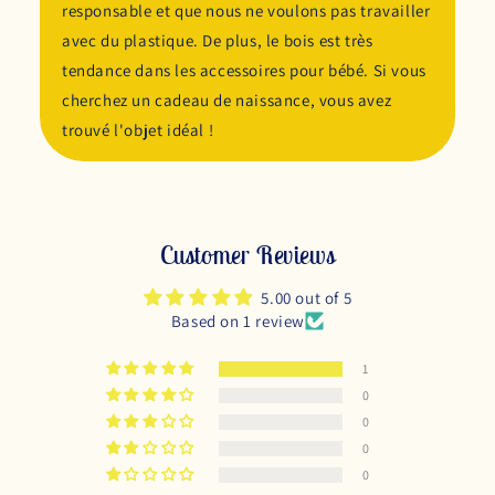
responsable et que nous ne voulons pas travailler
avec du plastique. De plus, le bois est très
tendance dans les accessoires pour bébé. Si vous
cherchez un cadeau de naissance, vous avez
trouvé l'objet idéal !
Customer Reviews
5.00 out of 5
Based on 1 review
1
0
0
0
0