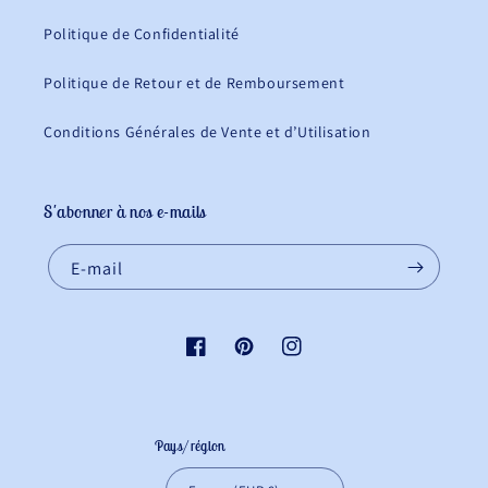
Politique de Confidentialité
Politique de Retour et de Remboursement
Conditions Générales de Vente et d’Utilisation
S'abonner à nos e-mails
E-mail
Facebook
Pinterest
Instagram
Pays/région