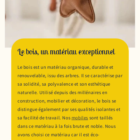
Le bois, un matériau exceptionnel
Le bois est un matériau organique, durable et
renouvelable, issu des arbres. Il se caractérise par
sa solidité, sa polyvalence et son esthétique
naturelle. Utilisé depuis des millénaires en
construction, mobilier et décoration, le bois se
distingue également par ses qualités isolantes et
sa facilité de travail. Nos
mobiles
sont taillés
dans ce matériau à la fois brute et noble. Nous
avons choisi ce matériau car il est éco-