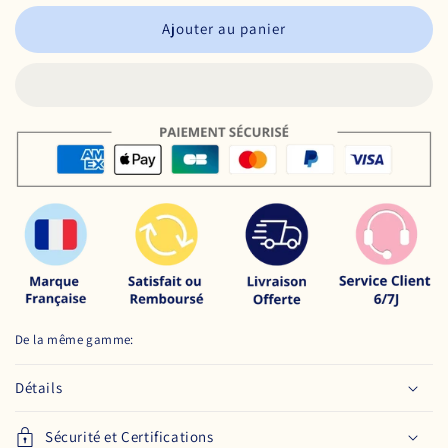
Ajouter au panier
De la même gamme:
Détails
Sécurité et Certifications