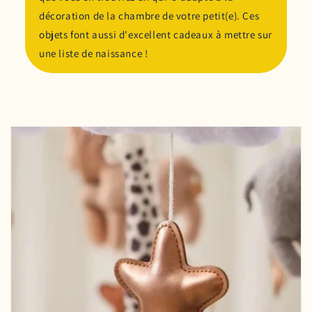
décoration de la chambre de votre petit(e). Ces
objets font aussi d'excellent cadeaux à mettre sur
une liste de naissance !