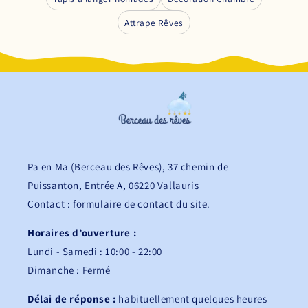
Attrape Rêves
Pa en Ma (Berceau des Rêves), 37 chemin de
Puissanton, Entrée A, 06220 Vallauris
Contact : formulaire de contact du site.
Horaires d’ouverture :
Lundi - Samedi : 10:00 - 22:00
Dimanche : Fermé
Délai de réponse :
habituellement quelques heures