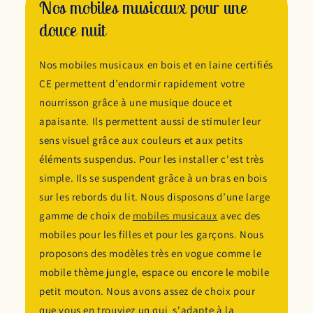
Nos mobiles musicaux pour une
douce nuit
Nos mobiles musicaux en bois et en laine certifiés
CE permettent d’endormir rapidement votre
nourrisson grâce à une musique douce et
apaisante. Ils permettent aussi de stimuler leur
sens visuel grâce aux couleurs et aux petits
éléments suspendus. Pour les installer c'est très
simple. Ils se suspendent grâce à un bras en bois
sur les rebords du lit. Nous disposons d’une large
gamme de choix de
mobiles musicaux
avec des
mobiles pour les filles et pour les garçons. Nous
proposons des modèles très en vogue comme le
mobile thème jungle, espace ou encore le mobile
petit mouton. Nous avons assez de choix pour
que vous en trouviez un qui s'adapte à la