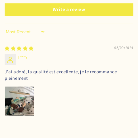
Write a review
Sort by
05/09/2024
L***r
J'ai adoré, la qualité est excellente, je le recommande
pleinement