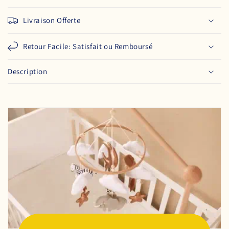
Livraison Offerte
Retour Facile: Satisfait ou Remboursé
Description