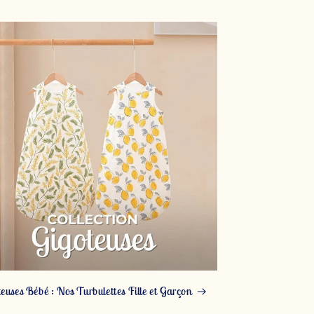
euses Bébé : Nos Turbulettes Fille et Garçon