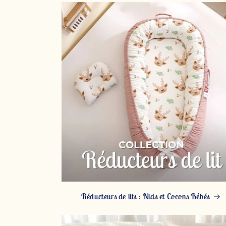
Réducteurs de lits : Nids et Cocons Bébés