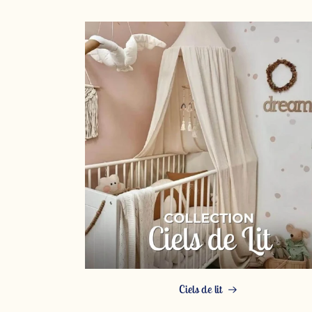
Ciels de lit