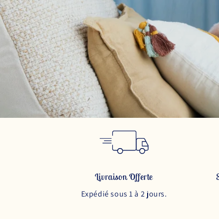
Livraison Offerte
Expédié sous 1 à 2 jours.