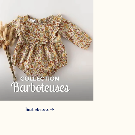
Barboteuses