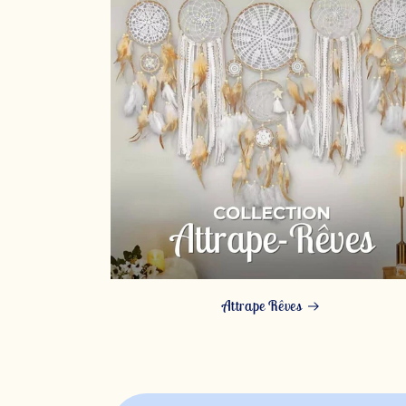
Attrape Rêves