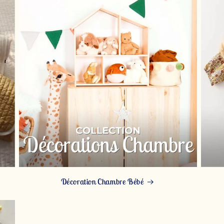
Décoration Chambre Bébé