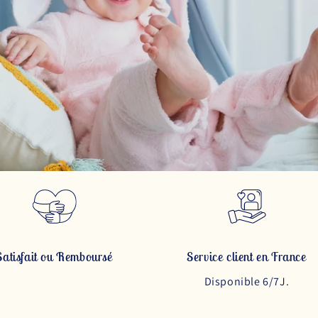
Satisfait ou Remboursé
Service client en France
Disponible 6/7J.