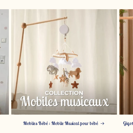
Mobiles Bébé : Mobile Musical pour bébé
Gigot