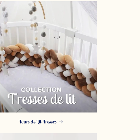
Tours de Lit Tressés