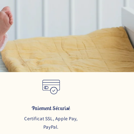
Paiement Sécurisé
Certificat SSL, Apple Pay,
PayPal.