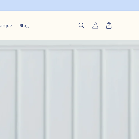
Connexion
Panier
marque
Blog