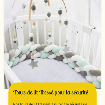
Tours de lit Tressé pour la sécurité
Nos tours de lit tressées assurent la sécurité de