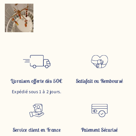
Livraison offerte dès 50€
Satisfait ou Remboursé
Expédié sous 1 à 2 jours.
Service client en France
Paiement Sécurisé