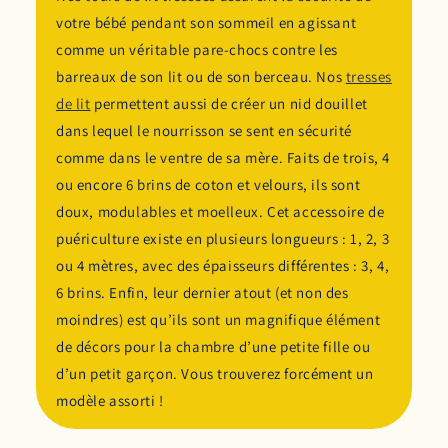
votre bébé pendant son sommeil en agissant
comme un véritable pare-chocs contre les
barreaux de son lit ou de son berceau. Nos
tresses
de lit
permettent aussi de créer un nid douillet
dans lequel le nourrisson se sent en sécurité
comme dans le ventre de sa mère. Faits de trois, 4
ou encore 6 brins de coton et velours, ils sont
doux, modulables et moelleux. Cet accessoire de
puériculture existe en plusieurs longueurs : 1, 2, 3
ou 4 mètres, avec des épaisseurs différentes : 3, 4,
6 brins. Enfin, leur dernier atout (et non des
moindres) est qu’ils sont un magnifique élément
de décors pour la chambre d’une petite fille ou
d’un petit garçon. Vous trouverez forcément un
modèle assorti !