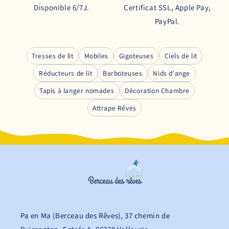
Disponible 6/7J.
Certificat SSL, Apple Pay,
PayPal.
Tresses de lit
Mobiles
Gigoteuses
Ciels de lit
Réducteurs de lit
Barboteuses
Nids d'ange
Tapis à langer nomades
Décoration Chambre
Attrape Rêves
Pa en Ma (Berceau des Rêves), 37 chemin de