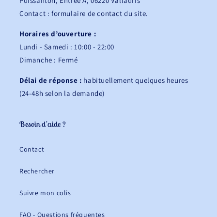
Puissanton, Entrée A, 06220 Vallauris
Contact : formulaire de contact du site.
Horaires d’ouverture :
Lundi - Samedi : 10:00 - 22:00
Dimanche : Fermé
Délai de réponse :
habituellement quelques heures
(24-48h selon la demande)
Besoin d'aide ?
Contact
Rechercher
Suivre mon colis
FAQ - Questions fréquentes