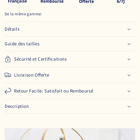
De la même gamme:
Détails
Guide des tailles
Sécurité et Certifications
Livraison Offerte
Retour Facile: Satisfait ou Remboursé
Description