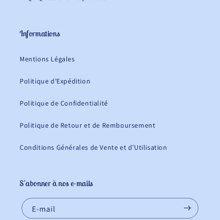
Informations
Mentions Légales
Politique d’Expédition
Politique de Confidentialité
Politique de Retour et de Remboursement
Conditions Générales de Vente et d’Utilisation
S'abonner à nos e-mails
E-mail