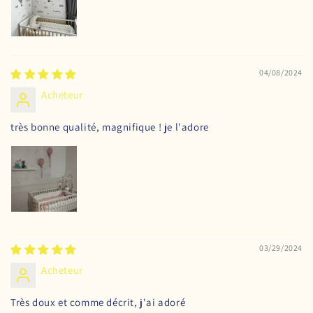
04/08/2024
Acheteur
très bonne qualité, magnifique ! je l'adore
03/29/2024
Acheteur
Très doux et comme décrit, j'ai adoré