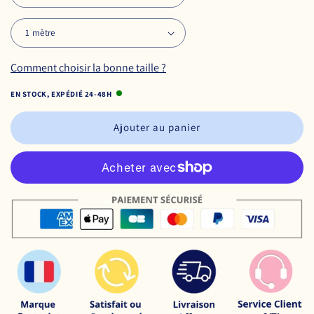
Comment choisir la bonne taille ?
EN STOCK, EXPÉDIÉ 24-48H
Ajouter au panier