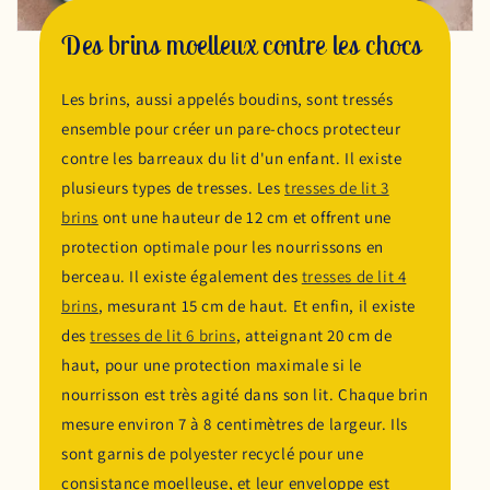
Des brins moelleux contre les chocs
Les brins, aussi appelés boudins, sont tressés
ensemble pour créer un pare-chocs protecteur
contre les barreaux du lit d'un enfant. Il existe
plusieurs types de tresses. Les
tresses de lit 3
brins
ont une hauteur de 12 cm et offrent une
protection optimale pour les nourrissons en
berceau. Il existe également des
tresses de lit 4
brins
, mesurant 15 cm de haut. Et enfin, il existe
des
tresses de lit 6 brins
, atteignant 20 cm de
haut, pour une protection maximale si le
nourrisson est très agité dans son lit. Chaque brin
mesure environ 7 à 8 centimètres de largeur. Ils
sont garnis de polyester recyclé pour une
consistance moelleuse, et leur enveloppe est