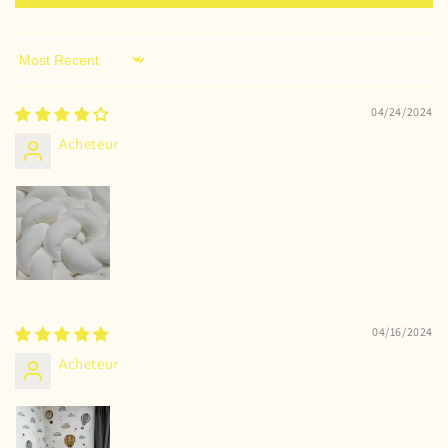
Sort by
04/24/2024
Acheteur
04/16/2024
Acheteur