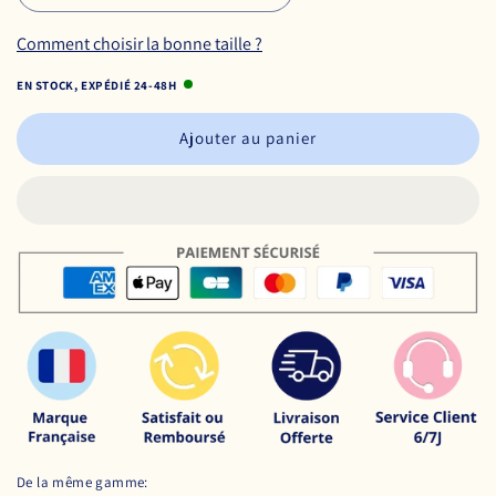
Comment choisir la bonne taille ?
EN STOCK, EXPÉDIÉ 24-48H
Ajouter au panier
De la même gamme: