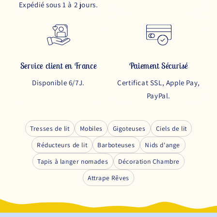
Expédié sous 1 à 2 jours.
Service client en France
Paiement Sécurisé
Disponible 6/7J.
Certificat SSL, Apple Pay,
PayPal.
Tresses de lit
Mobiles
Gigoteuses
Ciels de lit
Réducteurs de lit
Barboteuses
Nids d'ange
Tapis à langer nomades
Décoration Chambre
Attrape Rêves