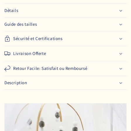
Détails
Guide des tailles
Sécurité et Certifications
Livraison Offerte
Retour Facile: Satisfait ou Remboursé
Description