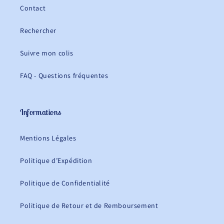
Contact
Rechercher
Suivre mon colis
FAQ - Questions fréquentes
Informations
Mentions Légales
Politique d’Expédition
Politique de Confidentialité
Politique de Retour et de Remboursement