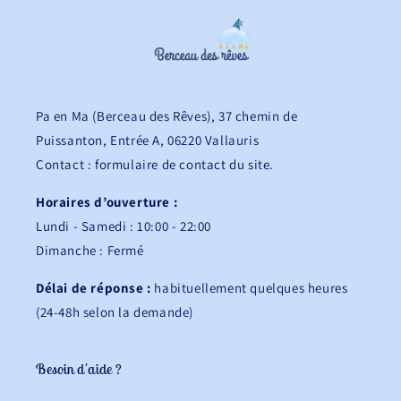
Pa en Ma (Berceau des Rêves), 37 chemin de
Puissanton, Entrée A, 06220 Vallauris
Contact : formulaire de contact du site.
Horaires d’ouverture :
Lundi - Samedi : 10:00 - 22:00
Dimanche : Fermé
Délai de réponse :
habituellement quelques heures
(24-48h selon la demande)
Besoin d'aide ?