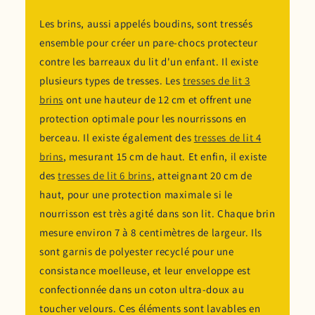
Les brins, aussi appelés boudins, sont tressés
ensemble pour créer un pare-chocs protecteur
contre les barreaux du lit d'un enfant. Il existe
plusieurs types de tresses. Les
tresses de lit 3
brins
ont une hauteur de 12 cm et offrent une
protection optimale pour les nourrissons en
berceau. Il existe également des
tresses de lit 4
brins
, mesurant 15 cm de haut. Et enfin, il existe
des
tresses de lit 6 brins
, atteignant 20 cm de
haut, pour une protection maximale si le
nourrisson est très agité dans son lit. Chaque brin
mesure environ 7 à 8 centimètres de largeur. Ils
sont garnis de polyester recyclé pour une
consistance moelleuse, et leur enveloppe est
confectionnée dans un coton ultra-doux au
toucher velours. Ces éléments sont lavables en