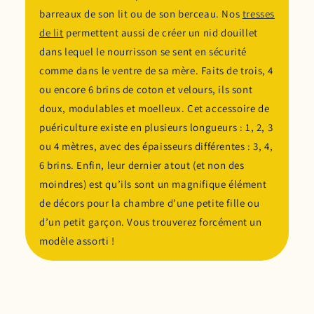
barreaux de son lit ou de son berceau. Nos
tresses
de lit
permettent aussi de créer un nid douillet
dans lequel le nourrisson se sent en sécurité
comme dans le ventre de sa mère. Faits de trois, 4
ou encore 6 brins de coton et velours, ils sont
doux, modulables et moelleux. Cet accessoire de
puériculture existe en plusieurs longueurs : 1, 2, 3
ou 4 mètres, avec des épaisseurs différentes : 3, 4,
6 brins. Enfin, leur dernier atout (et non des
moindres) est qu’ils sont un magnifique élément
de décors pour la chambre d’une petite fille ou
d’un petit garçon. Vous trouverez forcément un
modèle assorti !