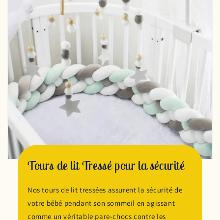
Tours de lit Tressé pour la sécurité
Nos tours de lit tressées assurent la sécurité de
votre bébé pendant son sommeil en agissant
comme un véritable pare-chocs contre les