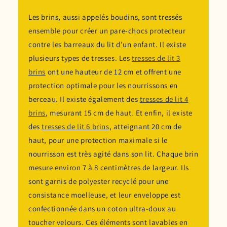
Les brins, aussi appelés boudins, sont tressés
ensemble pour créer un pare-chocs protecteur
contre les barreaux du lit d'un enfant. Il existe
plusieurs types de tresses. Les
tresses de lit 3
brins
ont une hauteur de 12 cm et offrent une
protection optimale pour les nourrissons en
berceau. Il existe également des
tresses de lit 4
brins
, mesurant 15 cm de haut. Et enfin, il existe
des
tresses de lit 6 brins
, atteignant 20 cm de
haut, pour une protection maximale si le
nourrisson est très agité dans son lit. Chaque brin
mesure environ 7 à 8 centimètres de largeur. Ils
sont garnis de polyester recyclé pour une
consistance moelleuse, et leur enveloppe est
confectionnée dans un coton ultra-doux au
toucher velours. Ces éléments sont lavables en