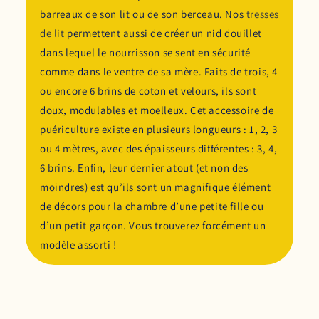
barreaux de son lit ou de son berceau. Nos
tresses
de lit
permettent aussi de créer un nid douillet
dans lequel le nourrisson se sent en sécurité
comme dans le ventre de sa mère. Faits de trois, 4
ou encore 6 brins de coton et velours, ils sont
doux, modulables et moelleux. Cet accessoire de
puériculture existe en plusieurs longueurs : 1, 2, 3
ou 4 mètres, avec des épaisseurs différentes : 3, 4,
6 brins. Enfin, leur dernier atout (et non des
moindres) est qu’ils sont un magnifique élément
de décors pour la chambre d’une petite fille ou
d’un petit garçon. Vous trouverez forcément un
modèle assorti !