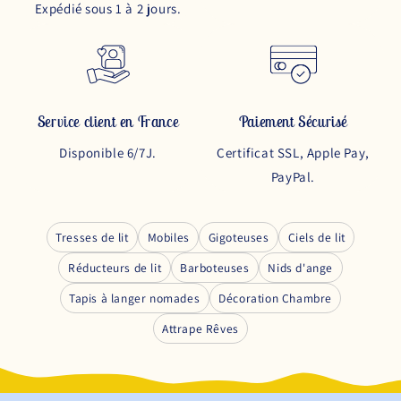
Expédié sous 1 à 2 jours.
Service client en France
Paiement Sécurisé
Disponible 6/7J.
Certificat SSL, Apple Pay,
PayPal.
Tresses de lit
Mobiles
Gigoteuses
Ciels de lit
Réducteurs de lit
Barboteuses
Nids d'ange
Tapis à langer nomades
Décoration Chambre
Attrape Rêves