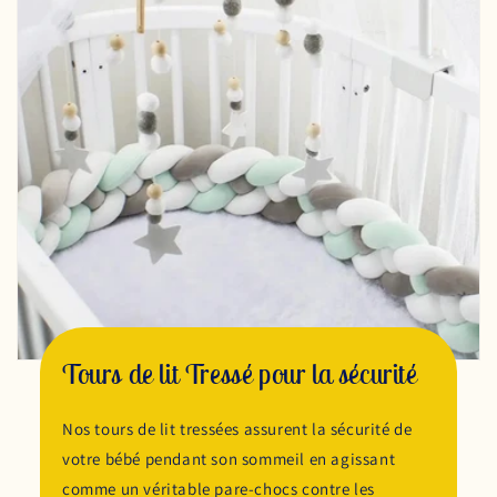
Tours de lit Tressé pour la sécurité
Nos tours de lit tressées assurent la sécurité de
votre bébé pendant son sommeil en agissant
comme un véritable pare-chocs contre les