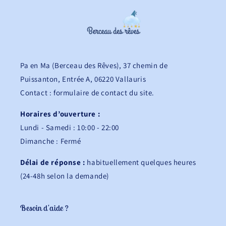
Pa en Ma (Berceau des Rêves), 37 chemin de
Puissanton, Entrée A, 06220 Vallauris
Contact : formulaire de contact du site.
Horaires d’ouverture :
Lundi - Samedi : 10:00 - 22:00
Dimanche : Fermé
Délai de réponse :
habituellement quelques heures
(24-48h selon la demande)
Besoin d'aide ?