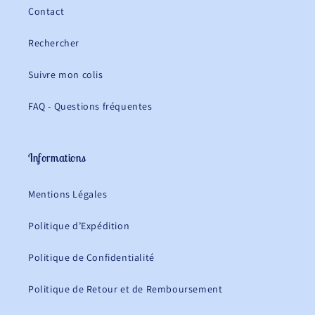
Contact
Rechercher
Suivre mon colis
FAQ - Questions fréquentes
Informations
Mentions Légales
Politique d’Expédition
Politique de Confidentialité
Politique de Retour et de Remboursement