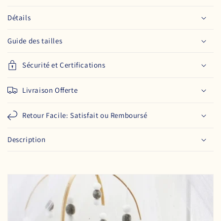
Détails
Guide des tailles
Sécurité et Certifications
Livraison Offerte
Retour Facile: Satisfait ou Remboursé
Description