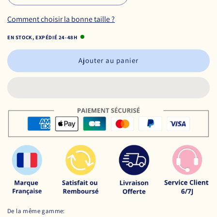
Comment choisir la bonne taille ?
EN STOCK, EXPÉDIÉ 24-48H
Ajouter au panier
De la même gamme: