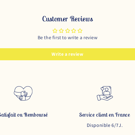
Customer Reviews
Be the first to write a review
Write a review
Satisfait ou Remboursé
Service client en France
Disponible 6/7J.