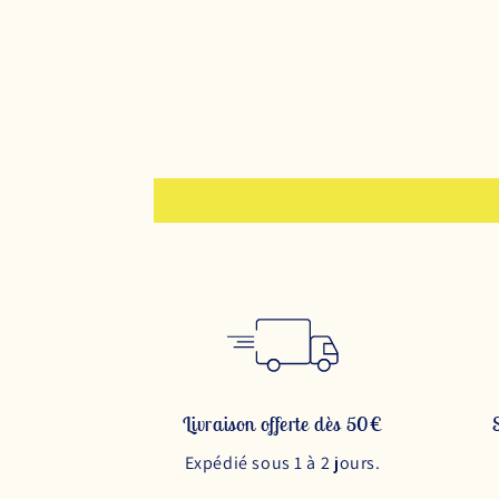
Livraison offerte dès 50€
Expédié sous 1 à 2 jours.