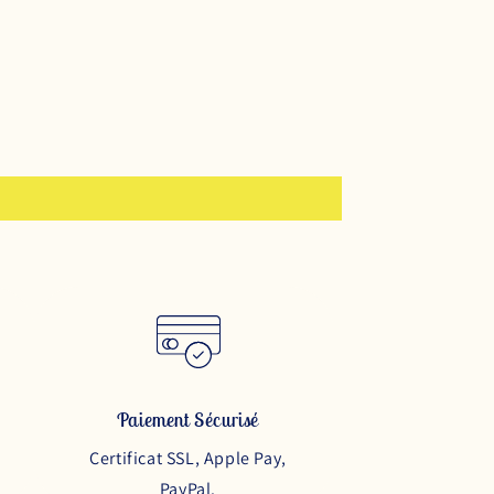
Paiement Sécurisé
Certificat SSL, Apple Pay,
PayPal.