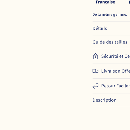
De la même gamme:
Détails
Guide des tailles
Sécurité et Ce
Livraison Off
Retour Facile
Description