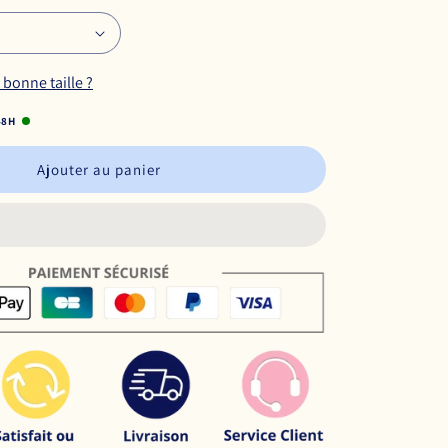
bonne taille ?
48H
Ajouter au panier