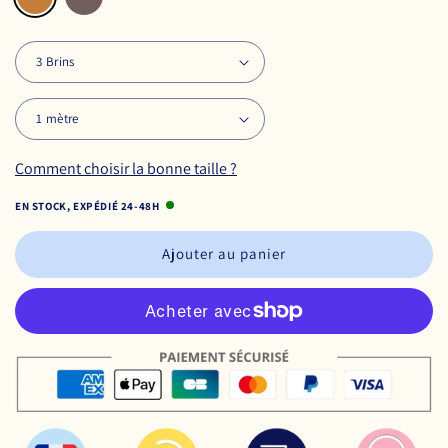
Comment choisir la bonne taille ?
EN STOCK, EXPÉDIÉ 24-48H
Ajouter au panier