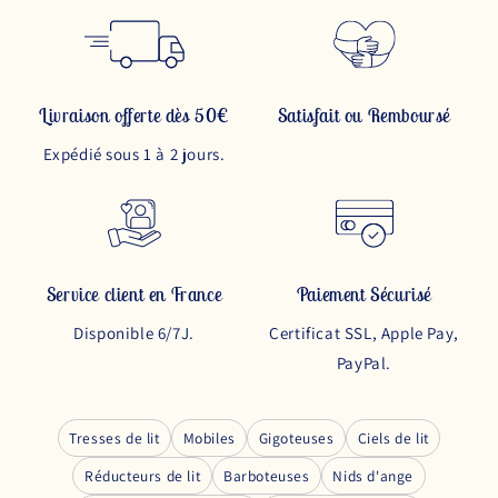
Livraison offerte dès 50€
Satisfait ou Remboursé
Expédié sous 1 à 2 jours.
Service client en France
Paiement Sécurisé
Disponible 6/7J.
Certificat SSL, Apple Pay,
PayPal.
Tresses de lit
Mobiles
Gigoteuses
Ciels de lit
Réducteurs de lit
Barboteuses
Nids d'ange