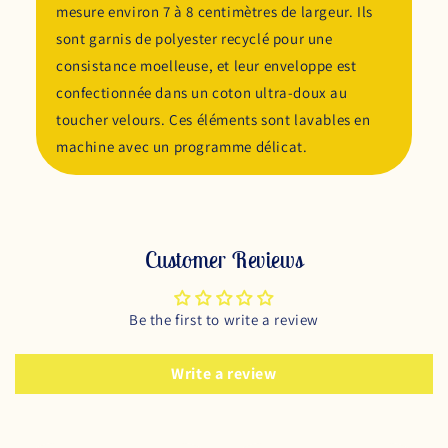
mesure environ 7 à 8 centimètres de largeur. Ils
sont garnis de polyester recyclé pour une
consistance moelleuse, et leur enveloppe est
confectionnée dans un coton ultra-doux au
toucher velours. Ces éléments sont lavables en
machine avec un programme délicat.
Customer Reviews
Be the first to write a review
Write a review