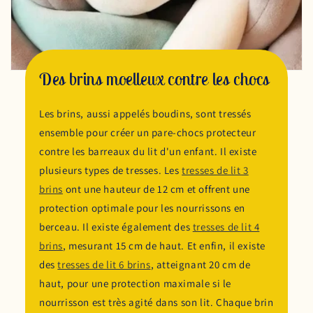
Des brins moelleux contre les chocs
Les brins, aussi appelés boudins, sont tressés
ensemble pour créer un pare-chocs protecteur
contre les barreaux du lit d'un enfant. Il existe
plusieurs types de tresses. Les
tresses de lit 3
brins
ont une hauteur de 12 cm et offrent une
protection optimale pour les nourrissons en
berceau. Il existe également des
tresses de lit 4
brins
, mesurant 15 cm de haut. Et enfin, il existe
des
tresses de lit 6 brins
, atteignant 20 cm de
haut, pour une protection maximale si le
nourrisson est très agité dans son lit. Chaque brin