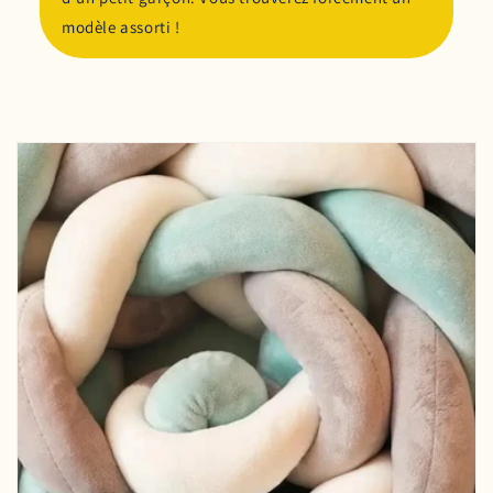
modèle assorti !