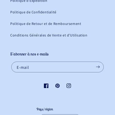
Politique d’Expédition
Politique de Confidentialité
Politique de Retour et de Remboursement
Conditions Générales de Vente et d’Utilisation
S'abonner à nos e-mails
E-mail
Facebook
Pinterest
Instagram
Pays/région