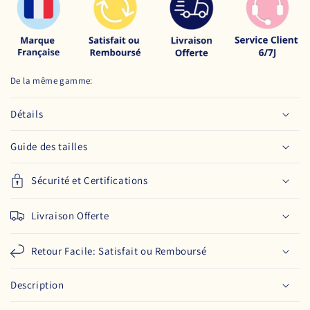
De la même gamme:
Détails
Guide des tailles
Sécurité et Certifications
Livraison Offerte
Retour Facile: Satisfait ou Remboursé
Description