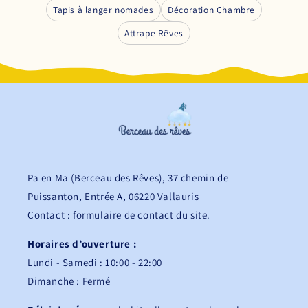
Tapis à langer nomades
Décoration Chambre
Attrape Rêves
Pa en Ma (Berceau des Rêves), 37 chemin de
Puissanton, Entrée A, 06220 Vallauris
Contact : formulaire de contact du site.
Horaires d’ouverture :
Lundi - Samedi : 10:00 - 22:00
Dimanche : Fermé